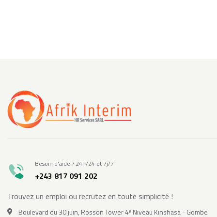
Besoin d'aide ? 24h/24 et 7j/7
+243 817 091 202
Trouvez un emploi ou recrutez en toute simplicité !
Boulevard du 30 juin, Rosson Tower 4ᵉ Niveau Kinshasa - Gombe