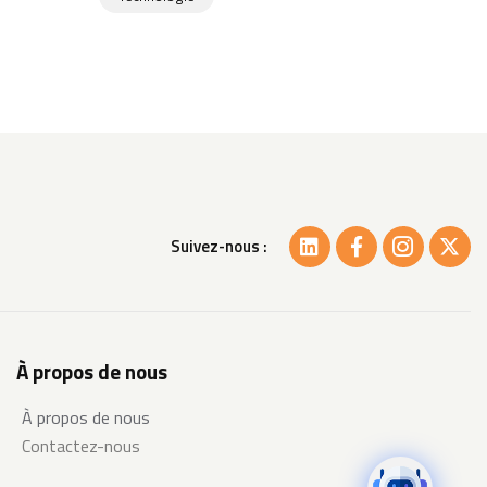
Suivez-nous :
À propos de nous
À propos de nous
Contactez-nous