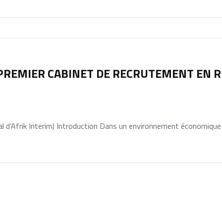
 PREMIER CABINET DE RECRUTEMENT EN 
 d’Afrik Interim) Introduction Dans un environnement économique .