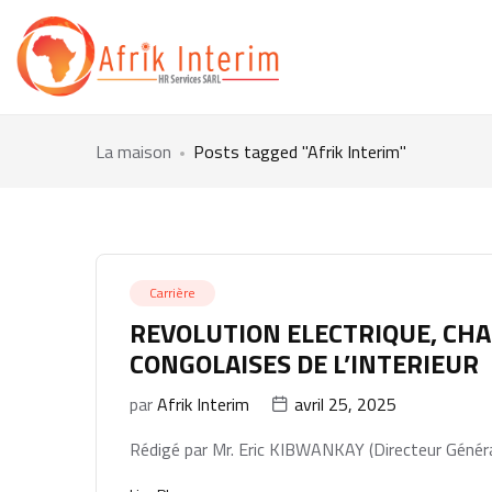
La maison
Posts tagged "Afrik Interim"
Carrière
REVOLUTION ELECTRIQUE, CHA
CONGOLAISES DE L’INTERIEUR
par
Afrik Interim
avril 25, 2025
Rédigé par Mr. Eric KIBWANKAY (Directeur Général 