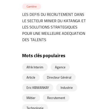
Carrière
LES DEFIS DU RECRUTEMENT DANS
LE SECTEUR MINIER DU KATANGA ET
LES SOLUTIONS STRATEGIQUES
POUR UNE MEILLEURE ADEQUATION
DES TALENTS
Mots clés populaires
Afrik Interim
Agence
Article
Directeur Général
Eric KIBWANKAY
Industrie
Métier
Recrutement
Technologie