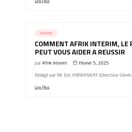
Lire Plus
Carrière
COMMENT AFRIK INTERIM, LE
PEUT VOUS AIDER A REUSSIR
par
Afrik Interim
février 5, 2025
Rédigé par Mr. Eric KIBWANKAY (Directeur Général
Lire Plus