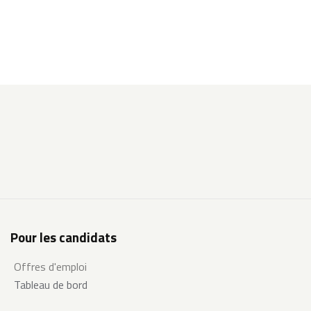
Pour les candidats
Offres d'emploi
Tableau de bord