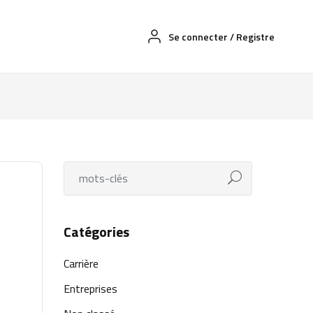
Se connecter
/
Registre
Catégories
Carrière
Entreprises