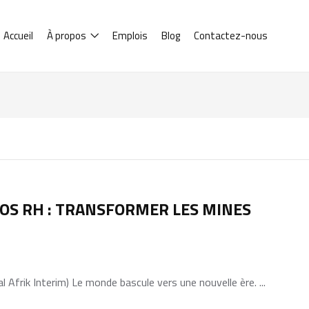
Accueil
À propos
Emplois
Blog
Contactez-nous
OS RH : TRANSFORMER LES MINES
Afrik Interim) Le monde bascule vers une nouvelle ère. ...