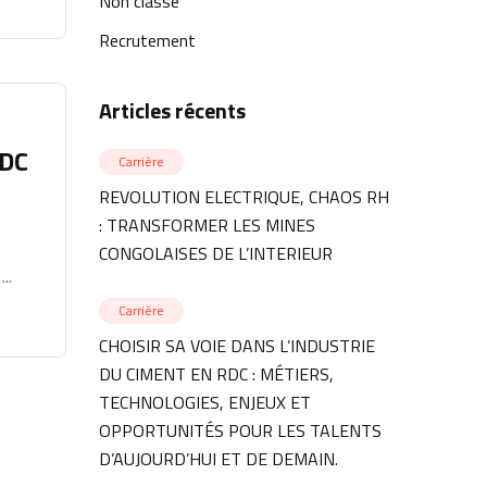
Non classé
Recrutement
Articles récents
RDC
Carrière
REVOLUTION ELECTRIQUE, CHAOS RH
: TRANSFORMER LES MINES
CONGOLAISES DE L’INTERIEUR
..
Carrière
CHOISIR SA VOIE DANS L’INDUSTRIE
DU CIMENT EN RDC : MÉTIERS,
TECHNOLOGIES, ENJEUX ET
OPPORTUNITÉS POUR LES TALENTS
D’AUJOURD’HUI ET DE DEMAIN.