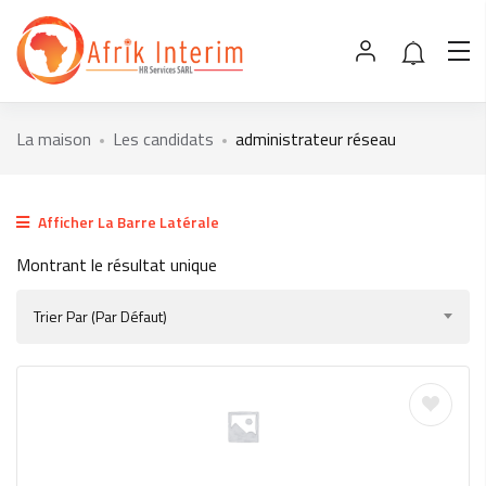
La maison
Les candidats
administrateur réseau
Afficher La Barre Latérale
Montrant le résultat unique
Trier Par (par Défaut)