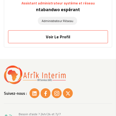
Assistant administrateur système et réseau
ntabandwo espérant
Administrateur Réseau
Voir Le Profil
Suivez-nous :
Besoin d'aide ? 24h/24 et 7j/7