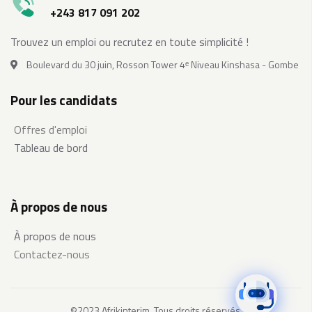
+243 817 091 202
Trouvez un emploi ou recrutez en toute simplicité !
Boulevard du 30 juin, Rosson Tower 4ᵉ Niveau Kinshasa - Gombe
Pour les candidats
Offres d'emploi
Tableau de bord
À propos de nous
À propos de nous
Contactez-nous
©2023 Afrikinterim. Tous droits réservés.