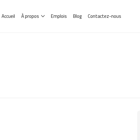
Accueil
À propos
Emplois
Blog
Contactez-nous