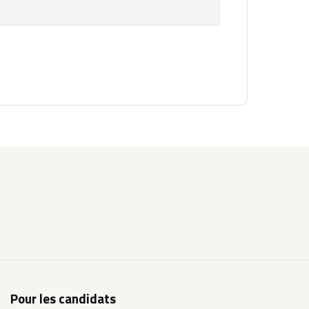
Pour les candidats