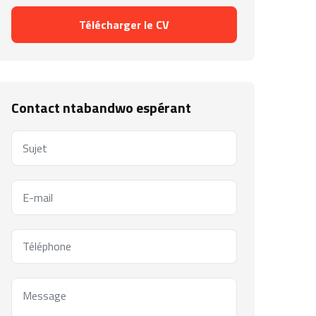
Télécharger le CV
Contact ntabandwo espérant