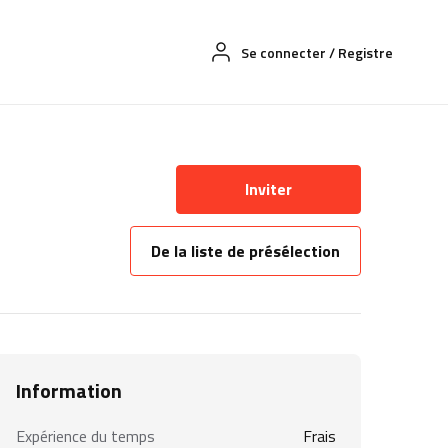
Se connecter
/
Registre
Inviter
De la liste de présélection
Information
Expérience du temps
Frais