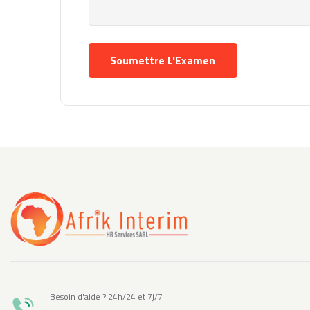
Besoin d'aide ? 24h/24 et 7j/7