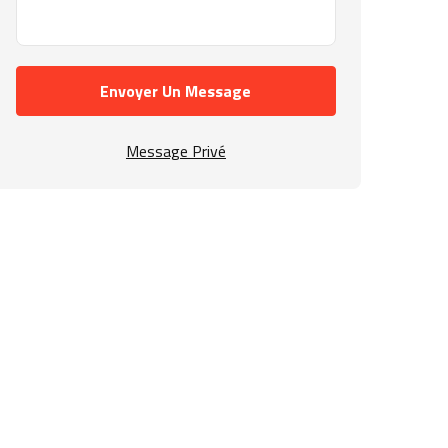
Envoyer Un Message
Message Privé