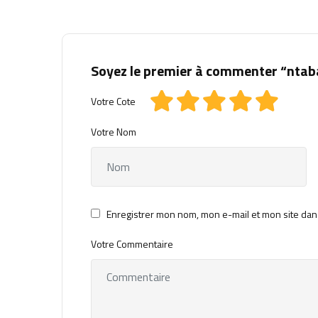
Soyez le premier à commenter “nta
Votre Cote
Votre Nom
Enregistrer mon nom, mon e-mail et mon site dan
Votre Commentaire