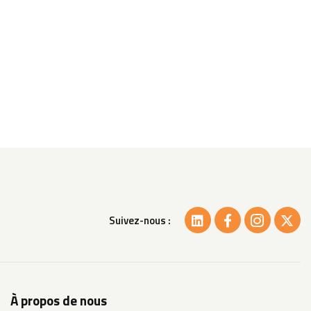
Suivez-nous :
À propos de nous