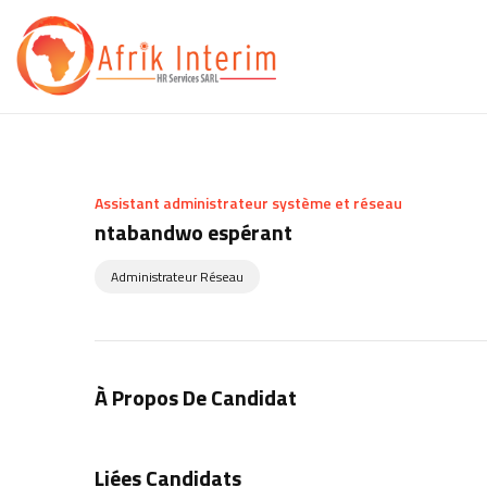
Assistant administrateur système et réseau
ntabandwo espérant
Administrateur Réseau
À Propos De Candidat
Liées Candidats