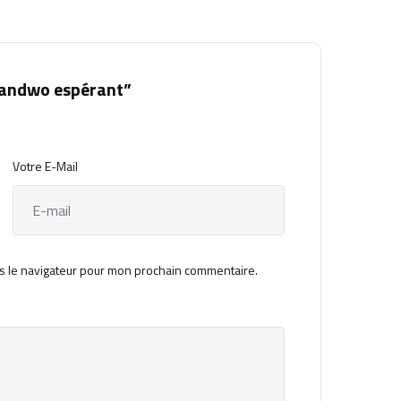
bandwo espérant”
Votre E-Mail
s le navigateur pour mon prochain commentaire.