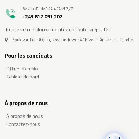
Besoin d'aide ? 24h/24 et 7j/7
+243 817 091 202
Trouvez un emploi ou recrutez en toute simplicité !
Boulevard du 30 juin, Rosson Tower 4ᵉ Niveau Kinshasa - Gombe
Pour les candidats
Offres d'emploi
Tableau de bord
À propos de nous
À propos de nous
Contactez-nous