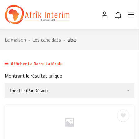
La maison
Les candidats
alba
Afficher La Barre Latérale
Montrant le résultat unique
Trier Par (par Défaut)