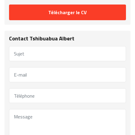
Télécharger le CV
Contact Tshibuabua Albert