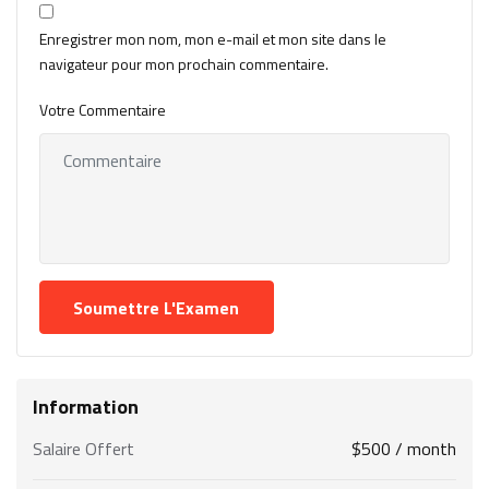
Enregistrer mon nom, mon e-mail et mon site dans le
navigateur pour mon prochain commentaire.
Votre Commentaire
Information
Salaire Offert
$
500
/ month