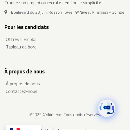
Trouvez un emploi ou recrutez en toute simplicité !
Boulevard du 30 juin, Rosson Tower 4ᵉ Niveau Kinshasa - Gombe
Pour les candidats
Offres d'emploi
Tableau de bord
À propos de nous
À propos de nous
Contactez-nous
©2023 Afrikinterim. Tous droits réservés.