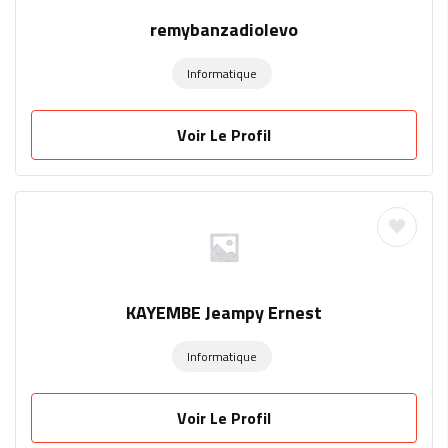
remybanzadiolevo
Informatique
Voir Le Profil
KAYEMBE Jeampy Ernest
Informatique
Voir Le Profil