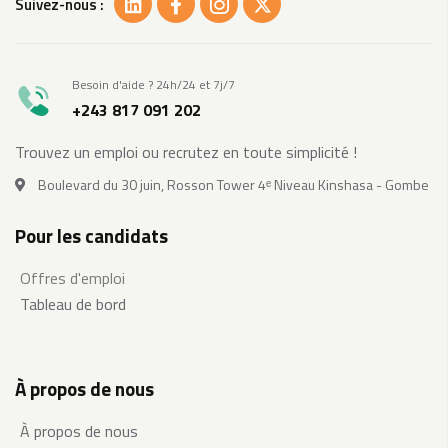
Suivez-nous :
Besoin d'aide ? 24h/24 et 7j/7
+243 817 091 202
Trouvez un emploi ou recrutez en toute simplicité !
Boulevard du 30 juin, Rosson Tower 4ᵉ Niveau Kinshasa - Gombe
Pour les candidats
Offres d'emploi
Tableau de bord
À propos de nous
À propos de nous