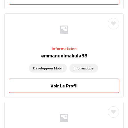
Informaticien
emmanuelmakula38
Développeur Mobil
Informatique
Voir Le Profil