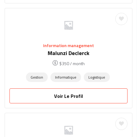
Information management
Malunzi Declerck
$
350
/ month
Gestion
Informatique
Logistique
Voir Le Profil