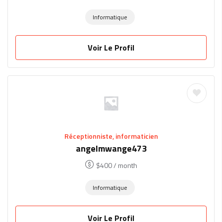
Informatique
Voir Le Profil
Réceptionniste, informaticien
angelmwange473
$
400
/ month
Informatique
Voir Le Profil