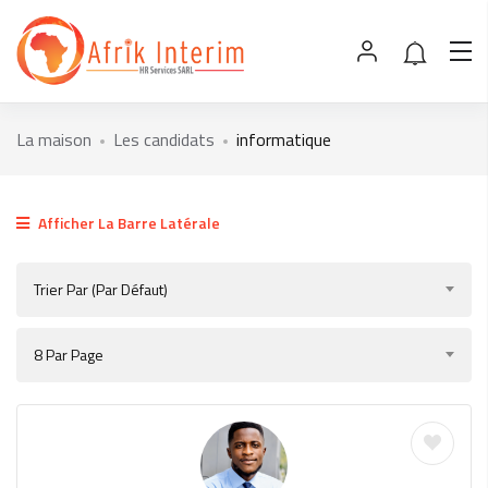
La maison
Les candidats
informatique
Afficher La Barre Latérale
Trier Par (par Défaut)
8 Par Page