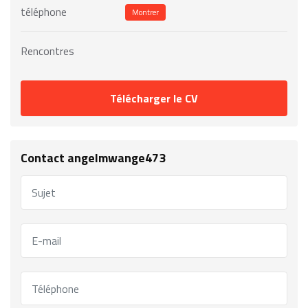
téléphone
Montrer
Rencontres
Télécharger le CV
Contact angelmwange473