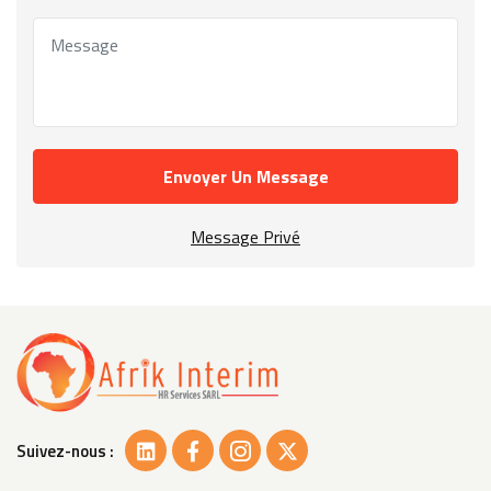
Envoyer Un Message
Message Privé
Suivez-nous :