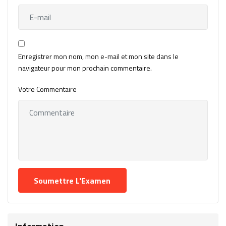
Enregistrer mon nom, mon e-mail et mon site dans le
navigateur pour mon prochain commentaire.
Votre Commentaire