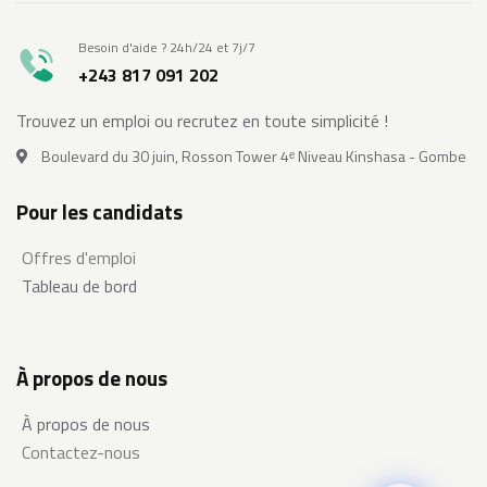
Besoin d'aide ? 24h/24 et 7j/7
+243 817 091 202
Trouvez un emploi ou recrutez en toute simplicité !
Boulevard du 30 juin, Rosson Tower 4ᵉ Niveau Kinshasa - Gombe
Pour les candidats
Offres d'emploi
Tableau de bord
À propos de nous
À propos de nous
Contactez-nous