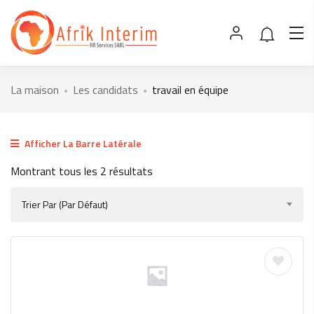
La maison
Les candidats
travail en équipe
Afficher La Barre Latérale
Montrant tous les 2 résultats
Trier Par (par Défaut)