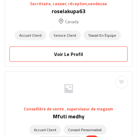
Secrétaire, cassier, réception,vendeuse
roselakupa63
Canada
Accueil Client
Service Client
Travail En Équipe
Voir Le Profil
Conseillère de vente , superviseur de magasin
Mfuti medhy
Accueil Client
Conseil Personnalisé