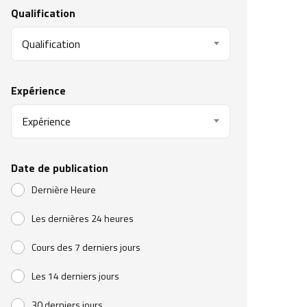
Qualification
Qualification
Expérience
Expérience
Date de publication
Dernière Heure
Les dernières 24 heures
Cours des 7 derniers jours
Les 14 derniers jours
30 derniers jours