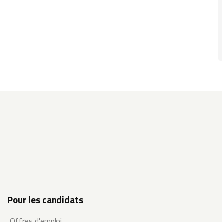
Pour les candidats
Offres d'emploi