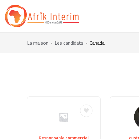
La maison
Les candidats
Canada
Responsable commercial
cust