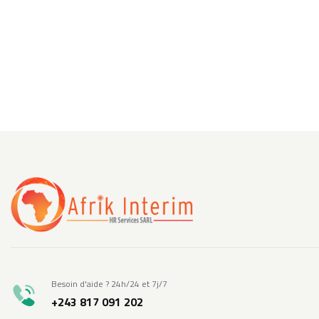
Besoin d'aide ? 24h/24 et 7j/7
+243 817 091 202