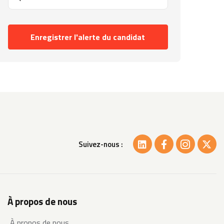
Enregistrer l'alerte du candidat
Suivez-nous :
À propos de nous
À propos de nous