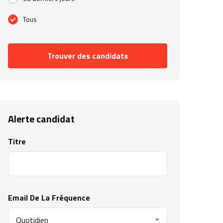
Tous
Trouver des candidats
Alerte candidat
Titre
Email De La Fréquence
Quotidien