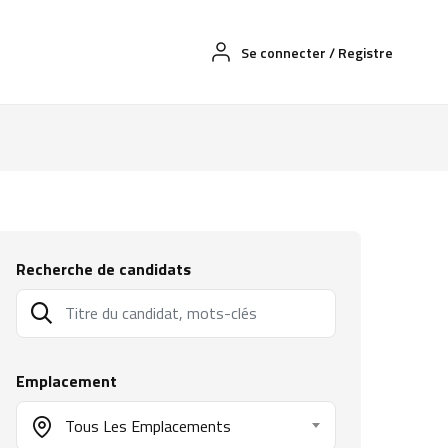
Se connecter
/
Registre
Recherche de candidats
Emplacement
Tous Les Emplacements