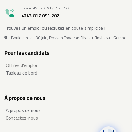
Besoin d'aide ? 24h/24 et 7j/7
+243 817 091 202
Trouvez un emploi ou recrutez en toute simplicité !
Boulevard du 30 juin, Rosson Tower 4ᵉ Niveau Kinshasa - Gombe
Pour les candidats
Offres d'emploi
Tableau de bord
À propos de nous
À propos de nous
Contactez-nous