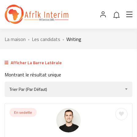
La maison
Les candidats
Writing
Afficher La Barre Latérale
Montrant le résultat unique
Trier Par (par Défaut)
En vedette