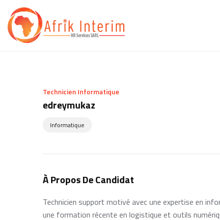
Technicien Informatique
edreymukaz
Informatique
À Propos De Candidat
Technicien support motivé avec une expertise en info
une formation récente en logistique et outils numériq