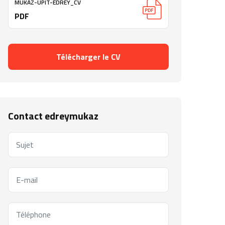
MUKAZ-UPIT-EDREY_CV
PDF
Télécharger le CV
Contact edreymukaz