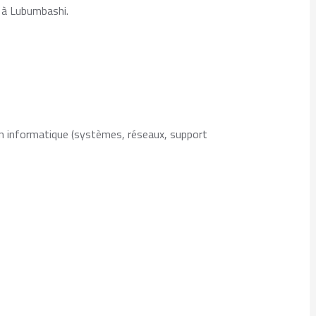
 à Lubumbashi.
en informatique (systèmes, réseaux, support