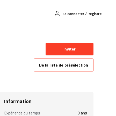
Se connecter
/
Registre
Inviter
De la liste de présélection
Information
Expérience du temps
3 ans