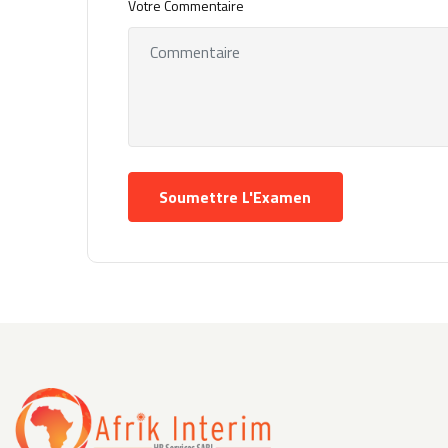
Votre Commentaire