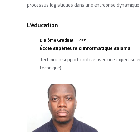
processus logistiques dans une entreprise dynamique
L'éducation
Diplôme Graduat
2019
École supérieure d Informatique salama
Technicien support motivé avec une expertise 
technique)