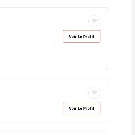
Voir Le Profil
Voir Le Profil