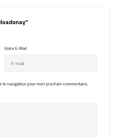
eloadonay”
Votre E-Mail
s le navigateur pour mon prochain commentaire.