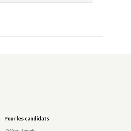
Pour les candidats
Offres d'emploi