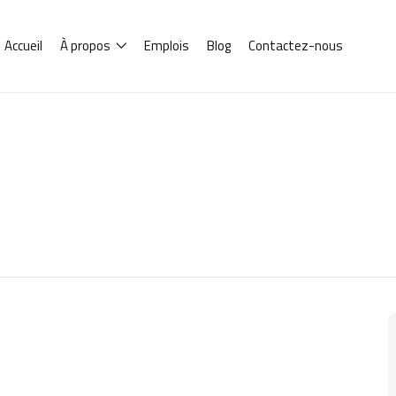
Accueil
À propos
Emplois
Blog
Contactez-nous