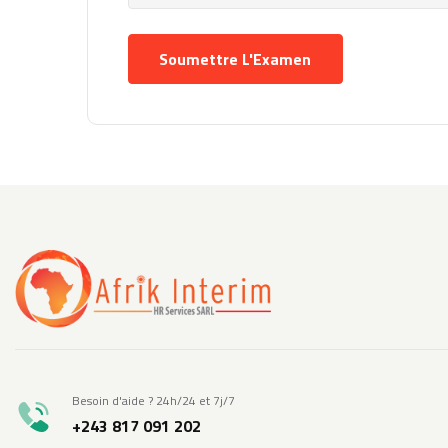
Besoin d'aide ? 24h/24 et 7j/7
+243 817 091 202