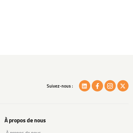
Suivez-nous :
À propos de nous
À propos de nous