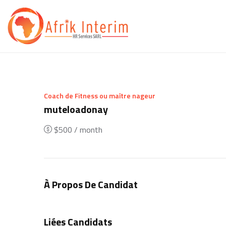
Coach de Fitness ou maître nageur
muteloadonay
$
500
/ month
À Propos De Candidat
Liées Candidats