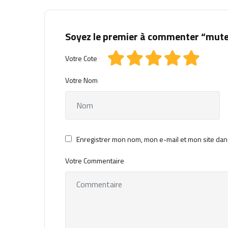
Soyez le premier à commenter “mut
Votre Cote
Votre Nom
Enregistrer mon nom, mon e-mail et mon site dan
Votre Commentaire