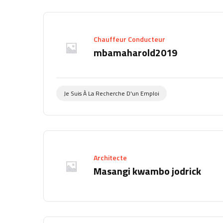
Chauffeur Conducteur
mbamaharold2019
Je Suis À La Recherche D'un Emploi
Architecte
Masangi kwambo jodrick