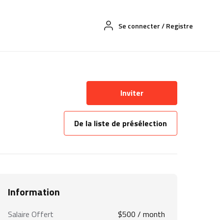
Se connecter
/
Registre
Inviter
De la liste de présélection
Information
Salaire Offert
$
500
/ month