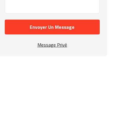
Envoyer Un Message
Message Privé