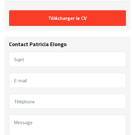
Télécharger le CV
Contact Patricia Elongo