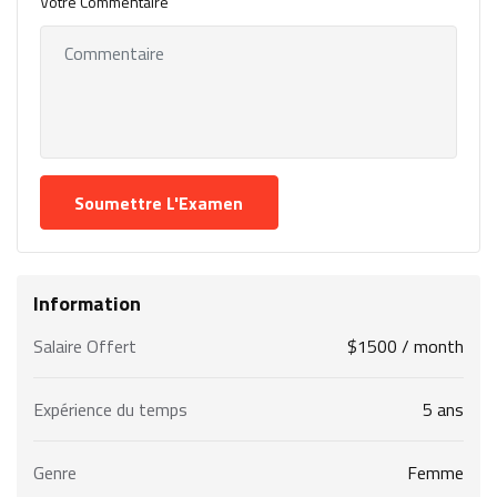
Votre Commentaire
Information
Salaire Offert
$
1500
/ month
Expérience du temps
5 ans
Genre
Femme