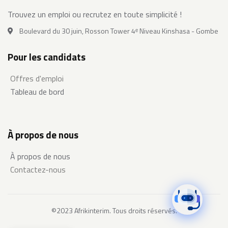
Trouvez un emploi ou recrutez en toute simplicité !
Boulevard du 30 juin, Rosson Tower 4ᵉ Niveau Kinshasa - Gombe
Pour les candidats
Offres d'emploi
Tableau de bord
À propos de nous
À propos de nous
Contactez-nous
©2023 Afrikinterim. Tous droits réservés.