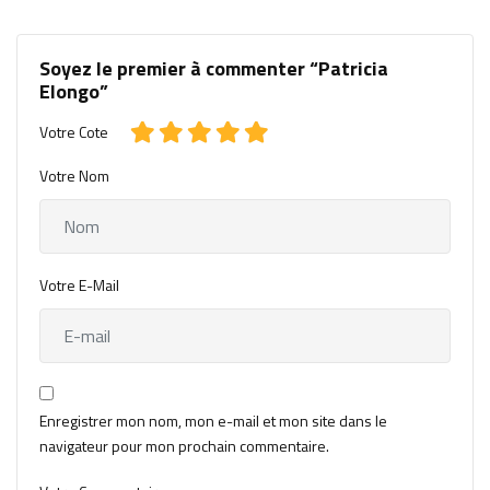
Soyez le premier à commenter “Patricia
Elongo”
Votre Cote
Votre Nom
Votre E-Mail
Enregistrer mon nom, mon e-mail et mon site dans le
navigateur pour mon prochain commentaire.