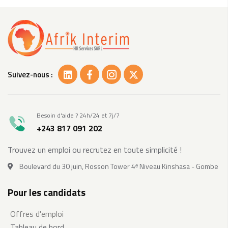
Suivez-nous :
Besoin d'aide ? 24h/24 et 7j/7
+243 817 091 202
Trouvez un emploi ou recrutez en toute simplicité !
Boulevard du 30 juin, Rosson Tower 4ᵉ Niveau Kinshasa - Gombe
Pour les candidats
Offres d'emploi
Tableau de bord