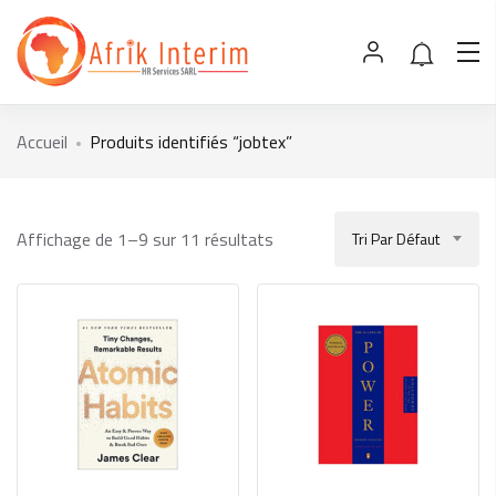
Accueil
Produits identifiés “jobtex”
Affichage de 1–9 sur 11 résultats
Tri Par Défaut