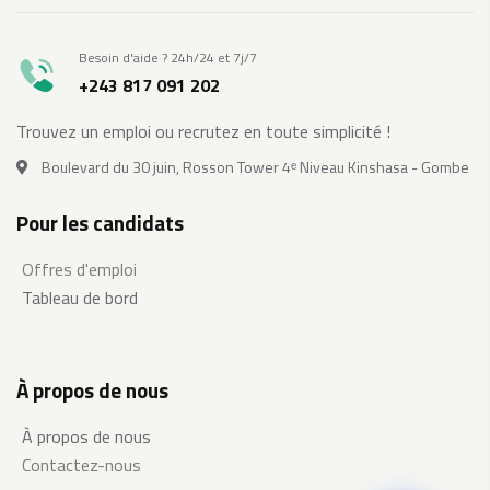
Besoin d'aide ? 24h/24 et 7j/7
+243 817 091 202
Trouvez un emploi ou recrutez en toute simplicité !
Boulevard du 30 juin, Rosson Tower 4ᵉ Niveau Kinshasa - Gombe
Pour les candidats
Offres d'emploi
Tableau de bord
À propos de nous
À propos de nous
Contactez-nous