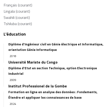
Français (courant)
Lingala (courant)
Swahili (courant)
Tshiluba (courant)
L'éducation
Diplôme d’Ingénieur civil en Génie électrique et Informatique,
orientation Génie Informatique
2018
Université Mariste du Congo
Diplôme d’Etat en section Technique, option Electronique
Industriel
2009
Institut Professionel de la Gombe
Formation en ligne en analyse des données : Fondements,
Étendre et appliquer les connaissances de base
2024