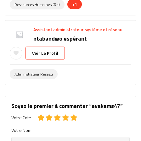
+1
Ressources Humaines (rh)
Assistant administrateur système et réseau
ntabandwo espérant
Voir Le Profil
Administrateur Réseau
Soyez le premier à commenter “evakams47”
Votre Cote
Votre Nom