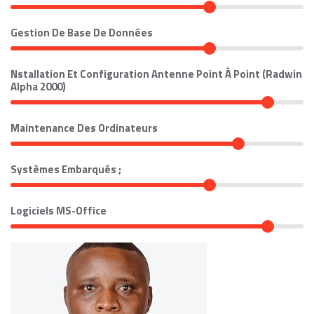
Gestion De Base De Données
Nstallation Et Configuration Antenne Point À Point (Radwin
Alpha 2000)
Maintenance Des Ordinateurs
Systèmes Embarqués ;
Logiciels MS-Office