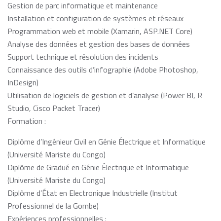
Gestion de parc informatique et maintenance
Installation et configuration de systèmes et réseaux
Programmation web et mobile (Xamarin, ASP.NET Core)
Analyse des données et gestion des bases de données
Support technique et résolution des incidents
Connaissance des outils d’infographie (Adobe Photoshop,
InDesign)
Utilisation de logiciels de gestion et d’analyse (Power BI, R
Studio, Cisco Packet Tracer)
Formation :
Diplôme d’Ingénieur Civil en Génie Électrique et Informatique
(Université Mariste du Congo)
Diplôme de Gradué en Génie Électrique et Informatique
(Université Mariste du Congo)
Diplôme d’État en Electronique Industrielle (Institut
Professionnel de la Gombe)
Expériences professionnelles :