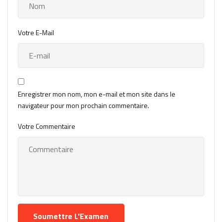
Votre E-Mail
Enregistrer mon nom, mon e-mail et mon site dans le
navigateur pour mon prochain commentaire.
Votre Commentaire