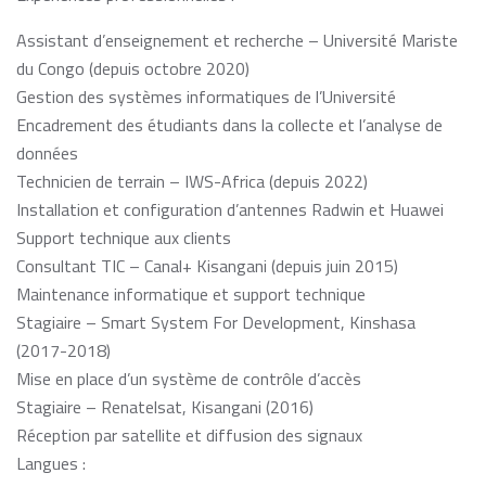
Assistant d’enseignement et recherche – Université Mariste
du Congo (depuis octobre 2020)
Gestion des systèmes informatiques de l’Université
Encadrement des étudiants dans la collecte et l’analyse de
données
Technicien de terrain – IWS-Africa (depuis 2022)
Installation et configuration d’antennes Radwin et Huawei
Support technique aux clients
Consultant TIC – Canal+ Kisangani (depuis juin 2015)
Maintenance informatique et support technique
Stagiaire – Smart System For Development, Kinshasa
(2017-2018)
Mise en place d’un système de contrôle d’accès
Stagiaire – Renatelsat, Kisangani (2016)
Réception par satellite et diffusion des signaux
Langues :