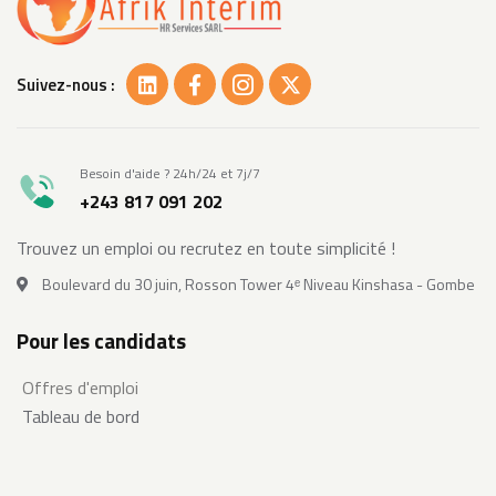
Suivez-nous :
Besoin d'aide ? 24h/24 et 7j/7
+243 817 091 202
Trouvez un emploi ou recrutez en toute simplicité !
Boulevard du 30 juin, Rosson Tower 4ᵉ Niveau Kinshasa - Gombe
Pour les candidats
Offres d'emploi
Tableau de bord