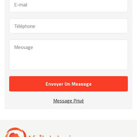
Envoyer Un Message
Message Privé