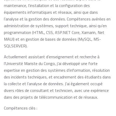
maintenance, l’installation et la configuration des
équipements informatiques et réseaux, ainsi que dans
l’analyse et la gestion des données. Compétences avérées en
administration de systèmes, support technique, ainsi qu’en
programmation (HTML, CSS, ASP.NET Core, Xamarin, Net
MAUI) et en gestion de bases de données (MySQL, MS-
SQLSERVER).
Actuellement assistant d’enseignement et recherche à
l’Université Mariste du Congo, j’ai développé une forte
expertise en gestion des systèmes d’information, résolution
des incidents techniques, et encadrement des étudiants dans
la collecte et l’analyse de données. J’ai également occupé
divers rôles de consultant et technicien, avec une expérience
dans des projets de télécommunication et de réseaux.
Compétences clés :