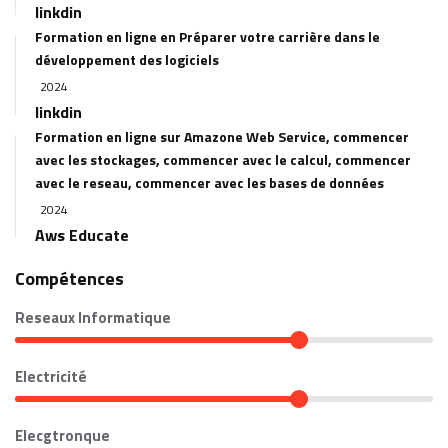
linkdin
Formation en ligne en Préparer votre carrière dans le
développement des logiciels
2024
linkdin
Formation en ligne sur Amazone Web Service, commencer
avec les stockages, commencer avec le calcul, commencer
avec le reseau, commencer avec les bases de données
2024
Aws Educate
Compétences
Reseaux Informatique
Electricité
Elecgtronque