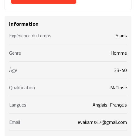
Information
Expérience du temps
5 ans
Genre
Homme
Âge
33-40
Qualification
Maîtrise
Langues
Anglais, Français
Email
evakams47@gmail.com