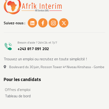
Suivez-nous :
Besoin d'aide ? 24h/24 et 7j/7
+243 817 091 202
Trouvez un emploi ou recrutez en toute simplicité !
Boulevard du 30 juin, Rosson Tower 4ᵉ Niveau Kinshasa - Gombe
Pour les candidats
Offres d'emploi
Tableau de bord