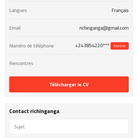
Langues
Français
Email
richinganga@gmail.com
+243854220***
Numéro de téléphone
Montrer
Rencontres
Télécharger le CV
Contact richinganga