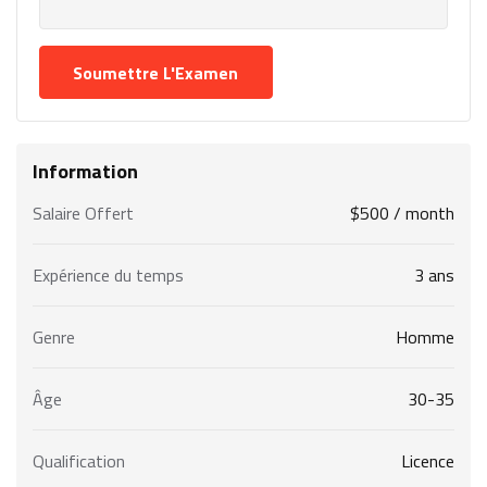
Information
Salaire Offert
$
500
/ month
Expérience du temps
3 ans
Genre
Homme
Âge
30-35
Qualification
Licence