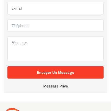
Envoyer Un Message
Message Privé