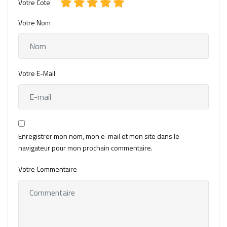
Votre Cote
Votre Nom
Votre E-Mail
Enregistrer mon nom, mon e-mail et mon site dans le
navigateur pour mon prochain commentaire.
Votre Commentaire